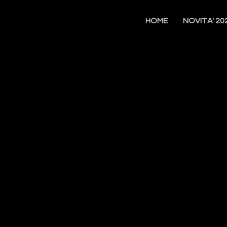
HOME
NOVITA' 20