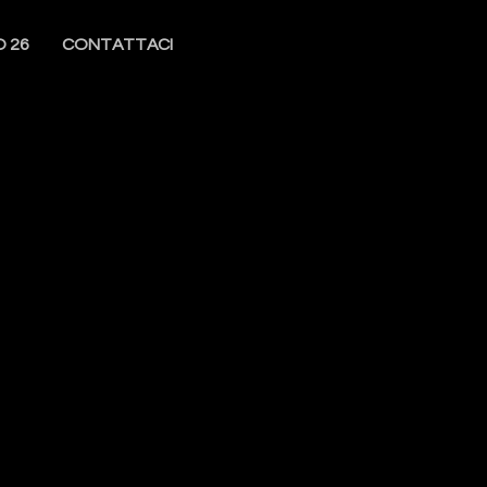
O 26
CONTATTACI