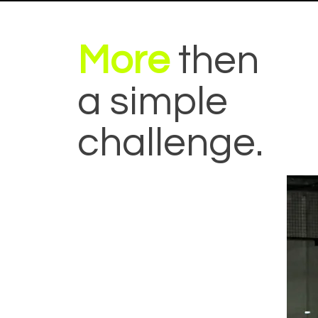
More
then
a simple
challenge.